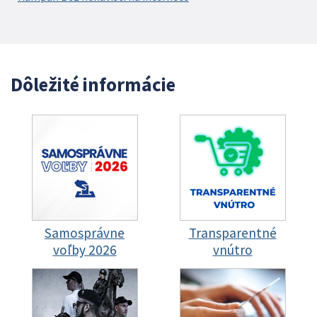
Dôležité informácie
Samosprávne
Transparentné
voľby 2026
vnútro