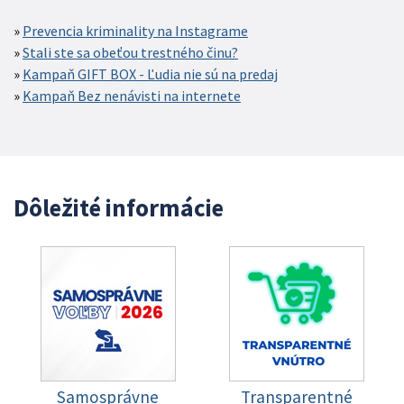
Prevencia kriminality na Instagrame
Stali ste sa obeťou trestného činu?
Kampaň GIFT BOX - Ľudia nie sú na predaj
Kampaň Bez nenávisti na internete
Dôležité informácie
Samosprávne
Transparentné