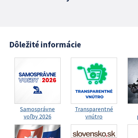
Dôležité informácie
Samosprávne
Transparentné
voľby 2026
vnútro