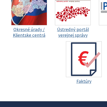
Okresné úrady /
Ústredný portál
Klientske centrá
verejnej správy
Faktúry