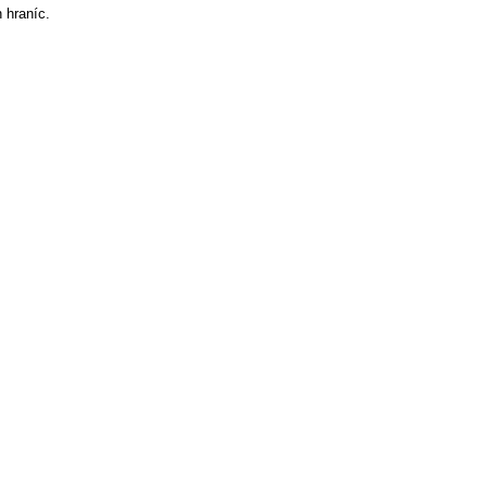
 hraníc.