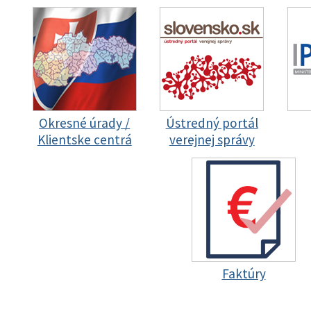
Okresné úrady /
Ústredný portál
Klientske centrá
verejnej správy
Faktúry