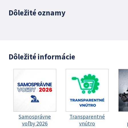
Dôležité oznamy
Dôležité informácie
Samosprávne
Transparentné
voľby 2026
vnútro