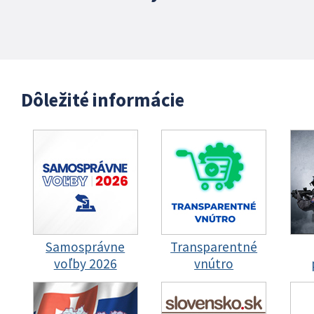
Dôležité informácie
Samosprávne
Transparentné
voľby 2026
vnútro