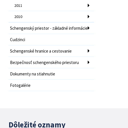
2011
2010
Schengenský priestor - základné informácie
Cudzinci
Schengenské hranice a cestovanie
Bezpečnosť schengenského priestoru
Dokumenty na stiahnutie
Fotogalérie
Dôležité oznamy