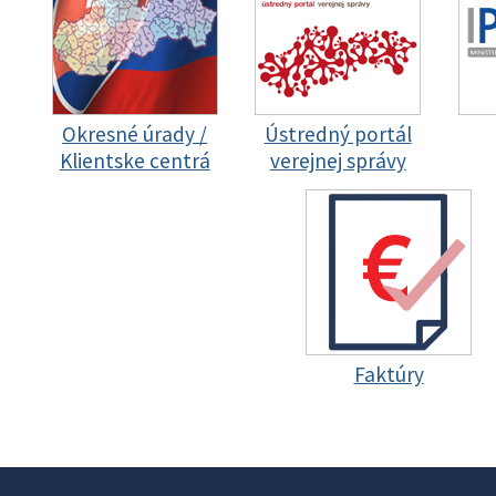
Okresné úrady /
Ústredný portál
Klientske centrá
verejnej správy
Faktúry