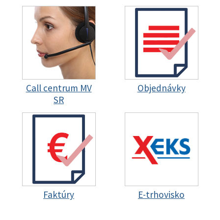
Call centrum MV
Objednávky
SR
Faktúry
E-trhovisko