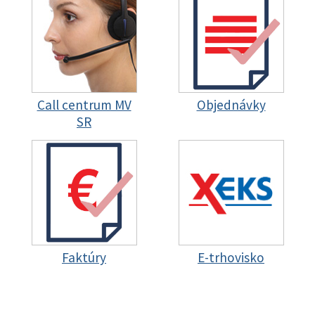
Call centrum MV
Objednávky
SR
Faktúry
E-trhovisko