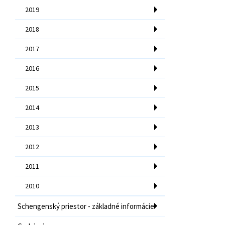
2019
2018
2017
2016
2015
2014
2013
2012
2011
2010
Schengenský priestor - základné informácie