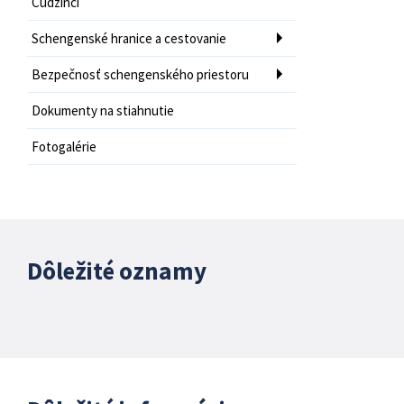
Cudzinci
Schengenské hranice a cestovanie
Bezpečnosť schengenského priestoru
Dokumenty na stiahnutie
Fotogalérie
Dôležité oznamy