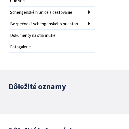
Cudzinci
Schengenské hranice a cestovanie
Bezpečnosť schengenského priestoru
Dokumenty na stiahnutie
Fotogalérie
Dôležité oznamy