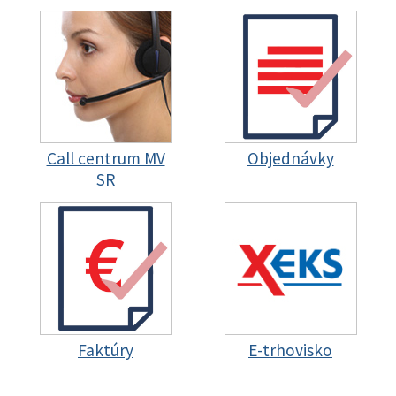
Call centrum MV
Objednávky
SR
Faktúry
E-trhovisko