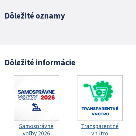
Dôležité oznamy
Dôležité informácie
Samosprávne
Transparentné
voľby 2026
vnútro