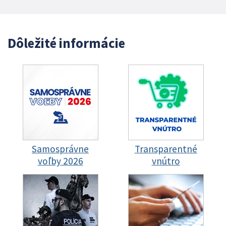
Dôležité informácie
Samosprávne
Transparentné
voľby 2026
vnútro