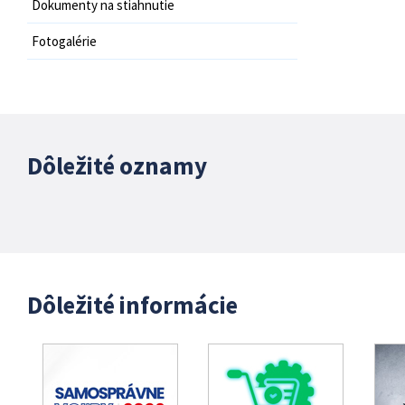
Dokumenty na stiahnutie
Fotogalérie
Dôležité oznamy
Dôležité informácie