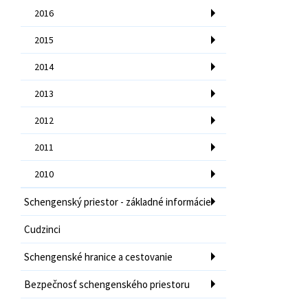
2016
2015
2014
2013
2012
2011
2010
Schengenský priestor - základné informácie
Cudzinci
Schengenské hranice a cestovanie
Bezpečnosť schengenského priestoru