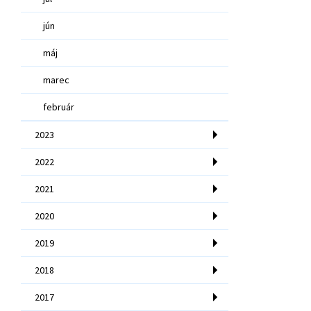
jún
máj
marec
február
2023
2022
2021
2020
2019
2018
2017