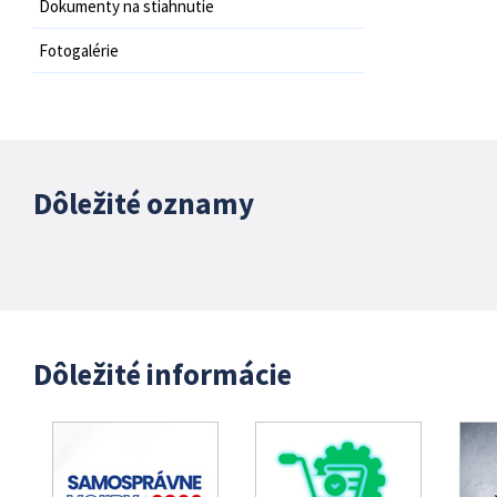
Dokumenty na stiahnutie
Fotogalérie
Dôležité oznamy
Dôležité informácie