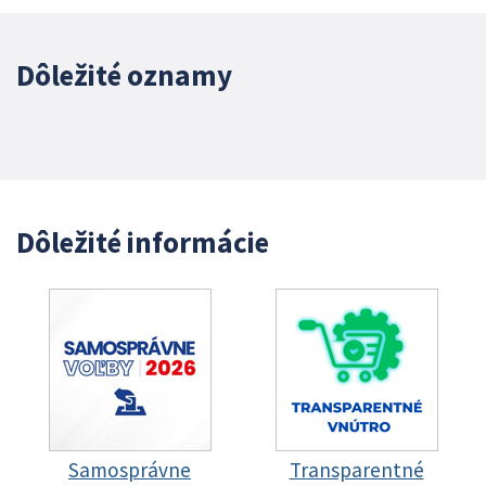
Dôležité oznamy
Dôležité informácie
Samosprávne
Transparentné