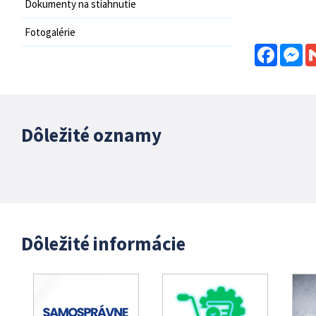
Dokumenty na stiahnutie
Fotogalérie
Facebo
Me
Dôležité oznamy
Dôležité informácie