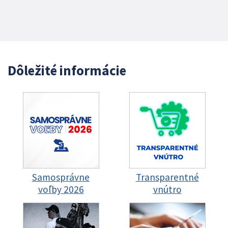
Dôležité informácie
Samosprávne
Transparentné
voľby 2026
vnútro