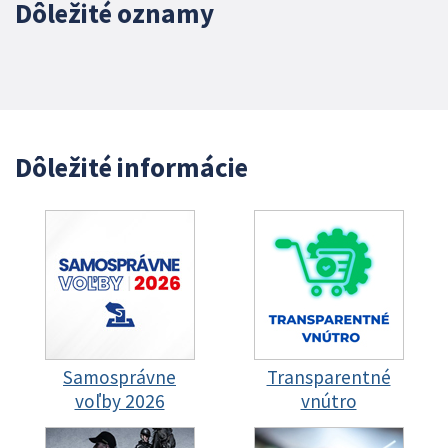
Dôležité oznamy
Dôležité informácie
Samosprávne
Transparentné
voľby 2026
vnútro