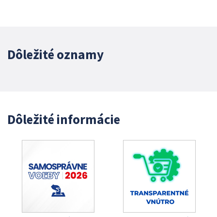
Dôležité oznamy
Dôležité informácie