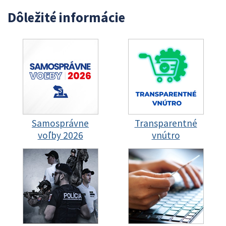
Dôležité informácie
Samosprávne
Transparentné
voľby 2026
vnútro