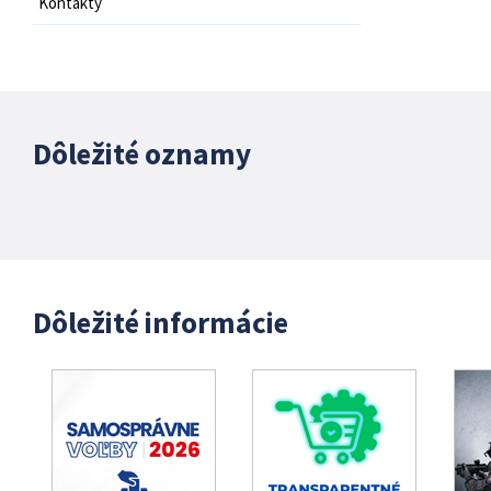
Kontakty
Dôležité oznamy
Dôležité informácie