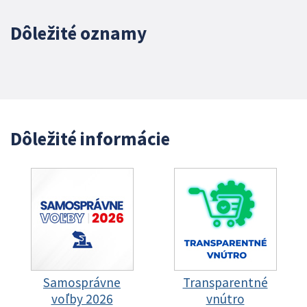
Dôležité oznamy
Dôležité informácie
Samosprávne
Transparentné
voľby 2026
vnútro