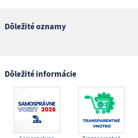
Dôležité oznamy
Dôležité informácie