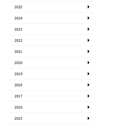
2025
2024
2023
2022
2021
2020
2019
2018
2017
2016
2015