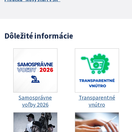
Dôležité informácie
Samosprávne
Transparentné
voľby 2026
vnútro