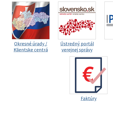
Okresné úrady /
Ústredný portál
Klientske centrá
verejnej správy
Faktúry