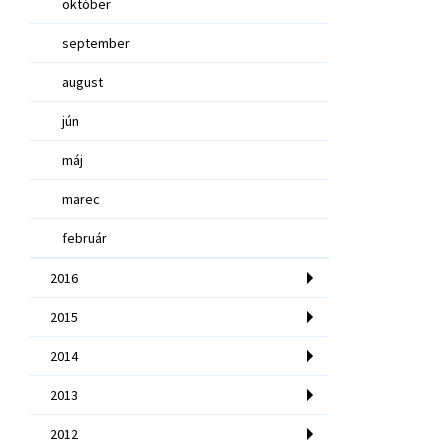
október
september
august
jún
máj
marec
február
2016
2015
2014
2013
2012