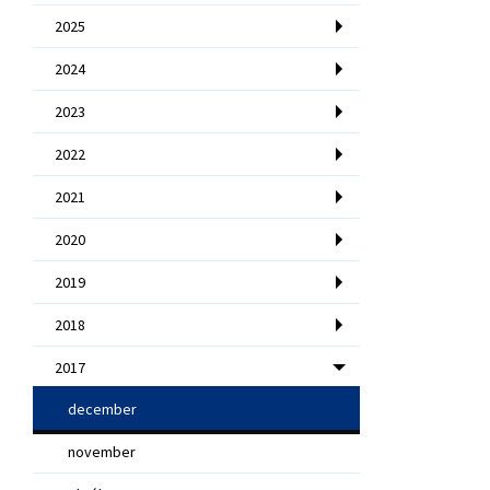
2025
2024
2023
2022
2021
2020
2019
2018
2017
december
november