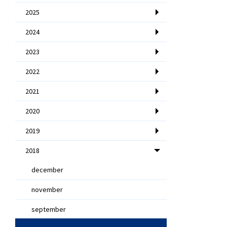
2025
2024
2023
2022
2021
2020
2019
2018
december
november
september