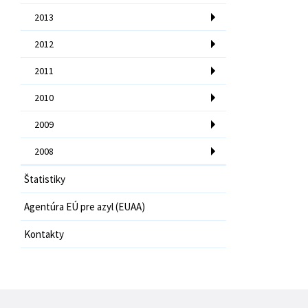
2013
2012
2011
2010
2009
2008
Štatistiky
Agentúra EÚ pre azyl (EUAA)
Kontakty