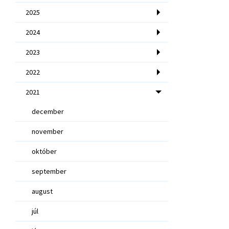
2025
2024
2023
2022
2021
december
november
október
september
august
júl