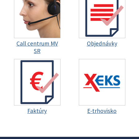
Call centrum MV
Objednávky
SR
Faktúry
E-trhovisko