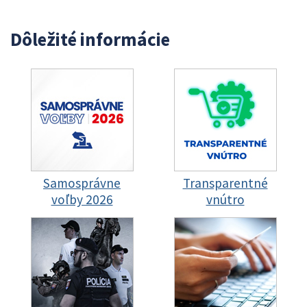
Dôležité informácie
Samosprávne
Transparentné
voľby 2026
vnútro