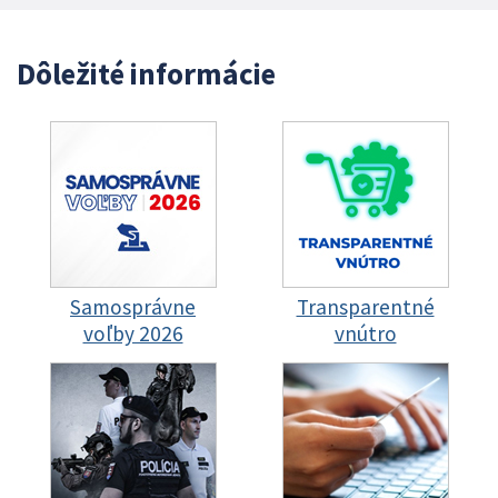
Dôležité informácie
Samosprávne
Transparentné
voľby 2026
vnútro