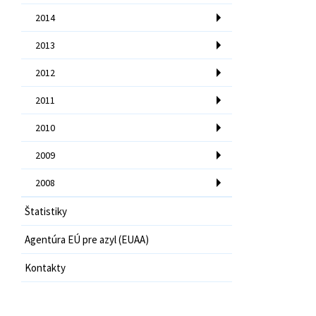
2014
2013
2012
2011
2010
2009
2008
Štatistiky
Agentúra EÚ pre azyl (EUAA)
Kontakty