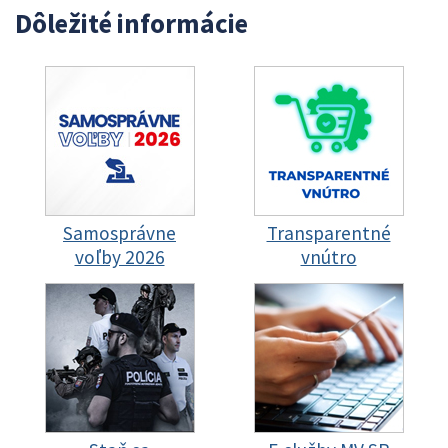
Dôležité informácie
Samosprávne
Transparentné
voľby 2026
vnútro