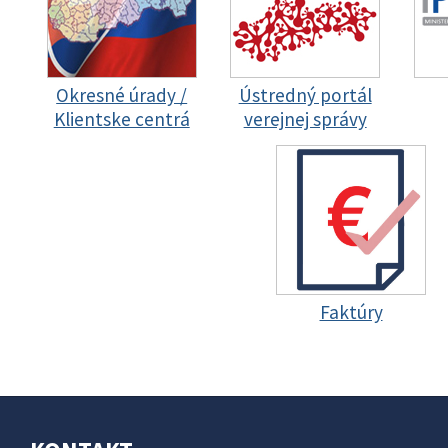
Okresné úrady /
Ústredný portál
Klientske centrá
verejnej správy
Faktúry