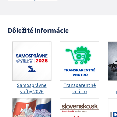
Dôležité informácie
Samosprávne
Transparentné
voľby 2026
vnútro