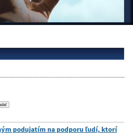
ným podujatím na podporu ľudí, ktorí