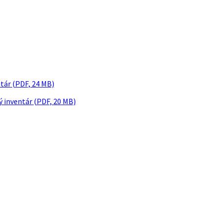
ntár (PDF, 24 MB)
 inventár (PDF, 20 MB)