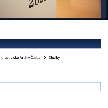
pracovisko Archív Čadca
Služby