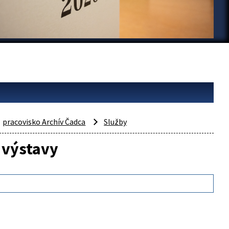
pracovisko Archív Čadca
Služby
 výstavy