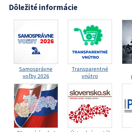
Dôležité informácie
Samosprávne
Transparentné
voľby 2026
vnútro