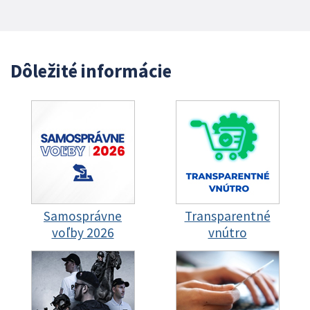
Dôležité informácie
Samosprávne
Transparentné
voľby 2026
vnútro