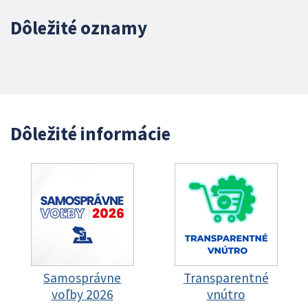
Dôležité oznamy
Dôležité informácie
Samosprávne
Transparentné
voľby 2026
vnútro