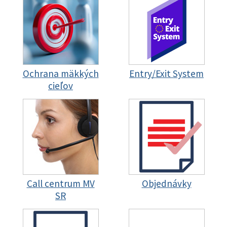
Ochrana mäkkých
Entry/Exit System
cieľov
Call centrum MV
Objednávky
SR