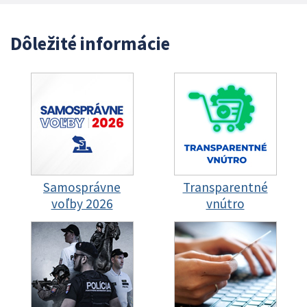
Dôležité informácie
Samosprávne
Transparentné
voľby 2026
vnútro