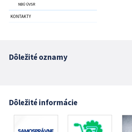
NBÚ ÚVSR
KONTAKTY
Dôležité oznamy
Dôležité informácie