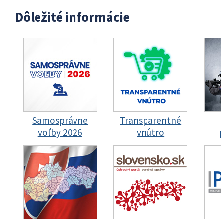
Dôležité informácie
Samosprávne
Transparentné
voľby 2026
vnútro