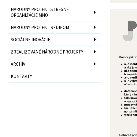
NÁRODNÝ PROJEKT STREŠNÉ
ORGANIZÁCIE MNO
NÁRODNÝ PROJEKT REDIPOM
SOCIÁLNE INOVÁCIE
ZREALIZOVANÉ NÁRODNÉ PROJEKTY
ARCHÍV
KONTAKTY