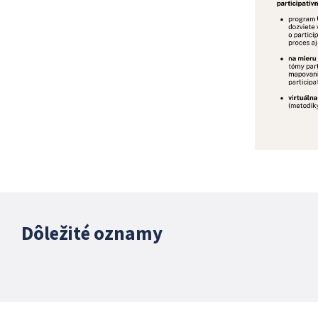
Dôležité oznamy