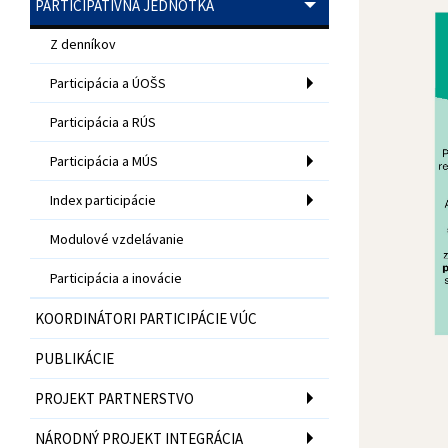
PARTICIPATÍVNA JEDNOTKA
Z denníkov
Participácia a ÚOŠS
Participácia a RÚS
Participácia a MÚS
Index participácie
Modulové vzdelávanie
Participácia a inovácie
KOORDINÁTORI PARTICIPÁCIE VÚC
PUBLIKÁCIE
PROJEKT PARTNERSTVO
NÁRODNÝ PROJEKT INTEGRÁCIA