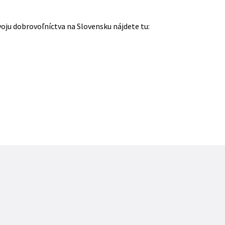
voju dobrovoľníctva na Slovensku nájdete tu: