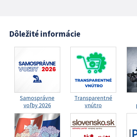
Dôležité informácie
Samosprávne
Transparentné
voľby 2026
vnútro