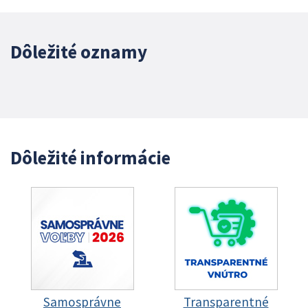
Dôležité oznamy
Dôležité informácie
Samosprávne
Transparentné