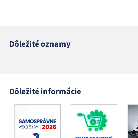
Dôležité oznamy
Dôležité informácie