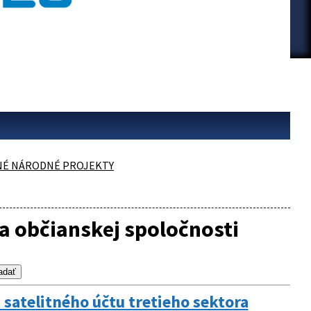
NÉ NÁRODNÉ PROJEKTY
a občianskej spoločnosti
satelitného účtu tretieho sektora