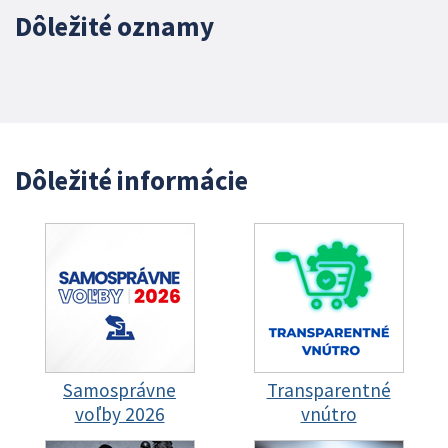
Dôležité oznamy
Dôležité informácie
Samosprávne
Transparentné
voľby 2026
vnútro