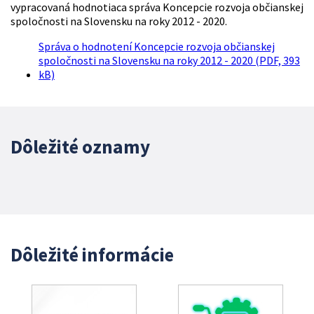
vypracovaná hodnotiaca správa Koncepcie rozvoja občianskej
spoločnosti na Slovensku na roky 2012 - 2020.
Správa o hodnotení Koncepcie rozvoja občianskej
spoločnosti na Slovensku na roky 2012 - 2020 (PDF, 393
kB)
Dôležité oznamy
Dôležité informácie