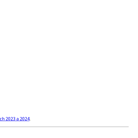
ch 2023 a 2024
.