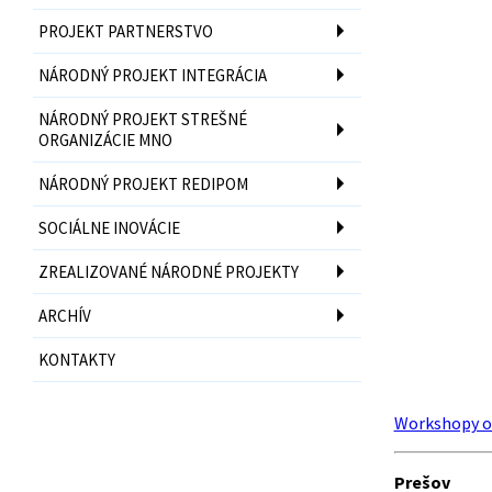
PROJEKT PARTNERSTVO
NÁRODNÝ PROJEKT INTEGRÁCIA
NÁRODNÝ PROJEKT STREŠNÉ
ORGANIZÁCIE MNO
NÁRODNÝ PROJEKT REDIPOM
SOCIÁLNE INOVÁCIE
ZREALIZOVANÉ NÁRODNÉ PROJEKTY
ARCHÍV
KONTAKTY
Workshopy o 
Prešov