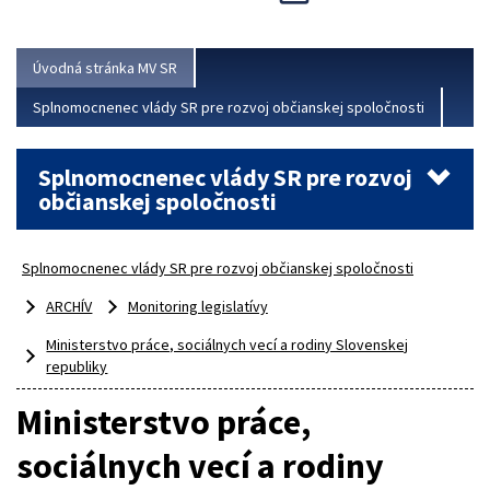
Viac
Úvodná stránka MV SR
Splnomocnenec vlády SR pre rozvoj občianskej spoločnosti
Splnomocnenec vlády SR pre rozvoj
občianskej spoločnosti
Splnomocnenec vlády SR pre rozvoj občianskej spoločnosti
ARCHÍV
Monitoring legislatívy
Ministerstvo práce, sociálnych vecí a rodiny Slovenskej
republiky
Ministerstvo práce,
sociálnych vecí a rodiny